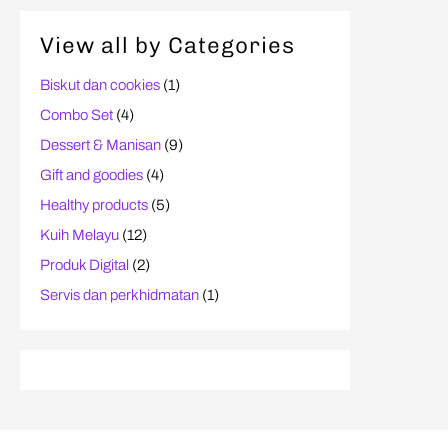
View all by Categories
Biskut dan cookies
(1)
Combo Set
(4)
Dessert & Manisan
(9)
Gift and goodies
(4)
Healthy products
(5)
Kuih Melayu
(12)
Produk Digital
(2)
Servis dan perkhidmatan
(1)