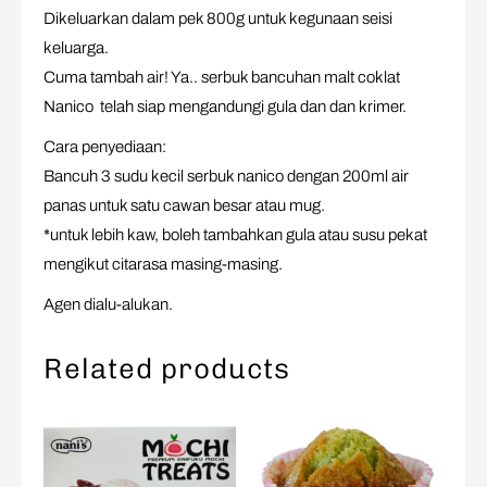
Dikeluarkan dalam pek 800g untuk kegunaan seisi
keluarga.
Cuma tambah air! Ya.. serbuk bancuhan malt coklat
Nanico telah siap mengandungi gula dan dan krimer.
Cara penyediaan:
Bancuh 3 sudu kecil serbuk nanico dengan 200ml air
panas untuk satu cawan besar atau mug.
*untuk lebih kaw, boleh tambahkan gula atau susu pekat
mengikut citarasa masing-masing.
Agen dialu-alukan.
Related products