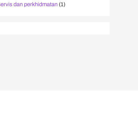
ervis dan perkhidmatan
(1)